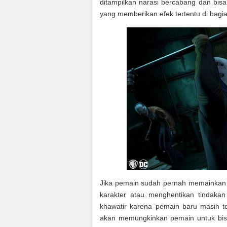
ditampilkan narasi bercabang dan bis
yang memberikan efek tertentu di bagia
Jika pemain sudah pernah memainkan s
karakter atau menghentikan tindakan 
khawatir karena pemain baru masih t
akan memungkinkan pemain untuk bisa 