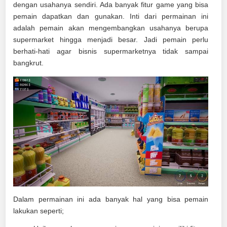
dengan usahanya sendiri. Ada banyak fitur game yang bisa
pemain dapatkan dan gunakan. Inti dari permainan ini
adalah pemain akan mengembangkan usahanya berupa
supermarket hingga menjadi besar. Jadi pemain perlu
berhati-hati agar bisnis supermarketnya tidak sampai
bangkrut.
Dalam permainan ini ada banyak hal yang bisa pemain
lakukan seperti;