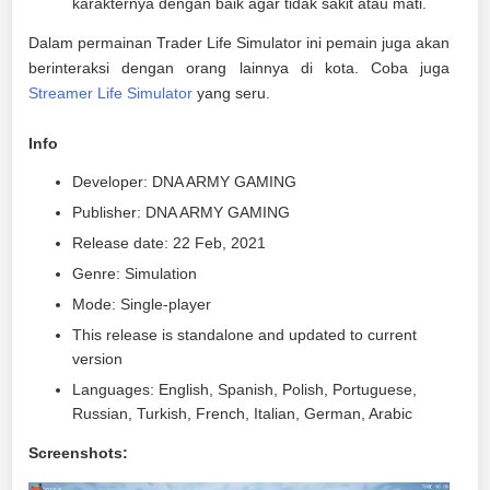
karakternya dengan baik agar tidak sakit atau mati.
Dalam permainan Trader Life Simulator ini pemain juga akan
berinteraksi dengan orang lainnya di kota. Coba juga
Streamer Life Simulator
yang seru.
Info
Developer: DNA ARMY GAMING
Publisher: DNA ARMY GAMING
Release date: 22 Feb, 2021
Genre: Simulation
Mode: Single-player
This release is standalone and updated to current
version
Languages: English, Spanish, Polish, Portuguese,
Russian, Turkish, French, Italian, German, Arabic
Screenshots: