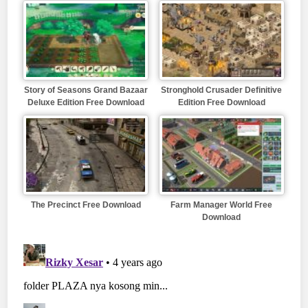
Story of Seasons Grand Bazaar
Stronghold Crusader Definitive
Deluxe Edition Free Download
Edition Free Download
The Precinct Free Download
Farm Manager World Free
Download