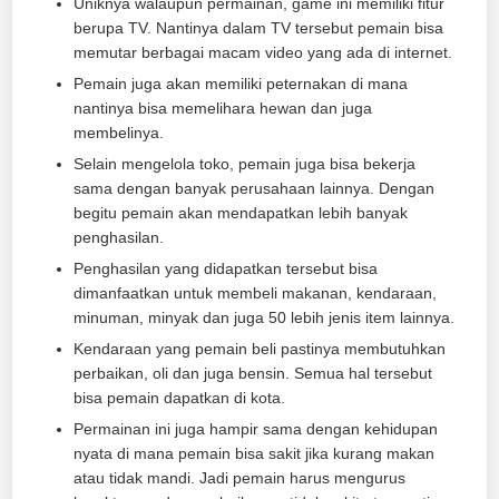
Uniknya walaupun permainan, game ini memiliki fitur
berupa TV. Nantinya dalam TV tersebut pemain bisa
memutar berbagai macam video yang ada di internet.
Pemain juga akan memiliki peternakan di mana
nantinya bisa memelihara hewan dan juga
membelinya.
Selain mengelola toko, pemain juga bisa bekerja
sama dengan banyak perusahaan lainnya. Dengan
begitu pemain akan mendapatkan lebih banyak
penghasilan.
Penghasilan yang didapatkan tersebut bisa
dimanfaatkan untuk membeli makanan, kendaraan,
minuman, minyak dan juga 50 lebih jenis item lainnya.
Kendaraan yang pemain beli pastinya membutuhkan
perbaikan, oli dan juga bensin. Semua hal tersebut
bisa pemain dapatkan di kota.
Permainan ini juga hampir sama dengan kehidupan
nyata di mana pemain bisa sakit jika kurang makan
atau tidak mandi. Jadi pemain harus mengurus