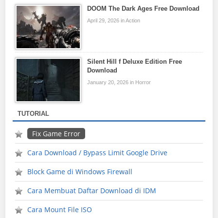
DOOM The Dark Ages Free Download
April 29, 2026 in Action
Silent Hill f Deluxe Edition Free
Download
January 20, 2026 in Horror
TUTORIAL
Fix Game Error
Cara Download / Bypass Limit Google Drive
Block Game di Windows Firewall
Cara Membuat Daftar Download di IDM
Cara Mount File ISO