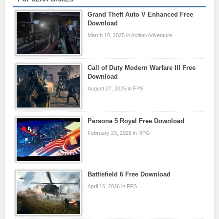
Grand Theft Auto V Enhanced Free
Download
March 10, 2025 in Action-Adventure
Call of Duty Modern Warfare III Free
Download
August 27, 2025 in FPS
Persona 5 Royal Free Download
February 23, 2026 in RPG
Battlefield 6 Free Download
April 16, 2026 in FPS