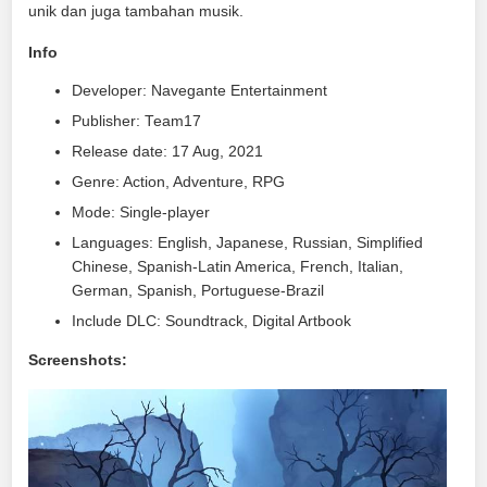
unik dan juga tambahan musik.
Info
Developer: Navegante Entertainment
Publisher: Team17
Release date: 17 Aug, 2021
Genre: Action, Adventure, RPG
Mode: Single-player
Languages: English, Japanese, Russian, Simplified
Chinese, Spanish-Latin America, French, Italian,
German, Spanish, Portuguese-Brazil
Include DLC: Soundtrack, Digital Artbook
Screenshots: