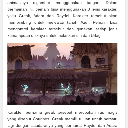
animasinya digambar menggunakan tangan. Dalam
permainan ini, pemain bisa menggunakan 3 jenis karakter,
yaitu Greak, Adara dan Raydel. Karakter tersebut akan
membimbing untuk melewati tanah Azur. Pemain bisa
mengontrol karakter tersebut dan gunakan setiap jenis
kemampuan uniknya untuk melarikan diri dari Urlag.
Karakter bernama greak tersebut merupakan ras magis
yang disebut Courines. Greak memilii tujuan untuk bersatu
lagi dengan saudaranya yang bernama Raydel dan Adara