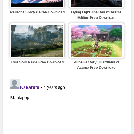
Persona 5 Royal Free Download
Dying Light The Beast Deluxe
Edition Free Download
Lost Soul Aside Free Download
Rune Factory Guardians of
Azuma Free Download