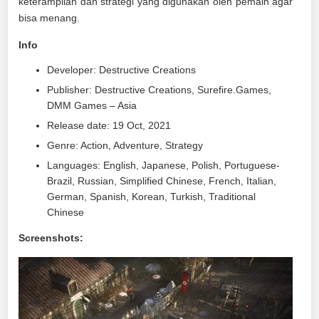
keterampilan dan strategi yang digunakan oleh pemain agar
bisa menang.
Info
Developer: Destructive Creations
Publisher: Destructive Creations, Surefire.Games,
DMM Games – Asia
Release date: 19 Oct, 2021
Genre: Action, Adventure, Strategy
Languages: English, Japanese, Polish, Portuguese-
Brazil, Russian, Simplified Chinese, French, Italian,
German, Spanish, Korean, Turkish, Traditional
Chinese
Screenshots: