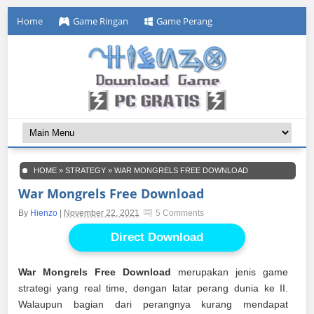
Home
Game Ringan
Game Perang
HOME
»
STRATEGY
»
WAR MONGRELS FREE DOWNLOAD
War Mongrels Free Download
By
Hienzo
|
November 22, 2021
5 Comments
Direct Download
War Mongrels Free Download
merupakan jenis game
strategi yang real time, dengan latar perang dunia ke II.
Walaupun bagian dari perangnya kurang mendapat