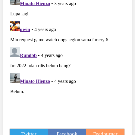
Twitter
Facebook
Feedburner