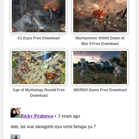
63 Days Free Download
Warhammer 40000 Dawn of
War II Free Download
Age of Mythology Retold Free
WARNO Game Free Download
Download