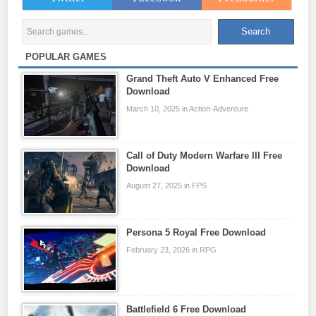
POPULAR GAMES
Grand Theft Auto V Enhanced Free
Download
March 10, 2025 in Action-Adventure
Call of Duty Modern Warfare III Free
Download
August 27, 2025 in FPS
Persona 5 Royal Free Download
February 23, 2026 in RPG
Battlefield 6 Free Download