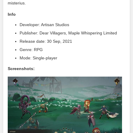
misterius.
Info
Developer: Artisan Studios
Publisher: Dear Villagers, Maple Whispering Limited
Release date: 30 Sep, 2021
Genre: RPG
Mode: Single-player
Screenshots: