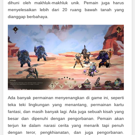
dihuni oleh makhluk-makhluk unik. Pemain juga harus
menyelesaikan lebih dari 20 ruang bawah tanah yang
dianggap berbahaya.
Ada banyak permainan menyenangkan di game ini, seperti
teka teki lingkungan yang menantang, permainan kartu
fantasi, dan masih banyak lagi. Ada juga sebuah kisah yang
besar dan dipenuhi dengan pengorbanan. Pemain akan
terjun ke dalam narasi cerita yang menarik tapi penuh
dengan teror, pengkhianatan, dan juga pengorbanan.