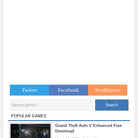
Twitter
Facebook
Feedburner
POPULAR GAMES
Grand Theft Auto V Enhanced Free
Download