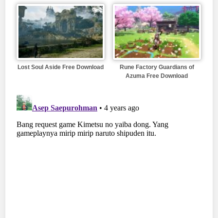
Lost Soul Aside Free Download
Rune Factory Guardians of
Azuma Free Download