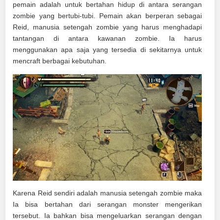
pemain adalah untuk bertahan hidup di antara serangan
zombie yang bertubi-tubi. Pemain akan berperan sebagai
Reid, manusia setengah zombie yang harus menghadapi
tantangan di antara kawanan zombie. Ia harus
menggunakan apa saja yang tersedia di sekitarnya untuk
mencraft berbagai kebutuhan.
Karena Reid sendiri adalah manusia setengah zombie maka
Ia bisa bertahan dari serangan monster mengerikan
tersebut. Ia bahkan bisa mengeluarkan serangan dengan