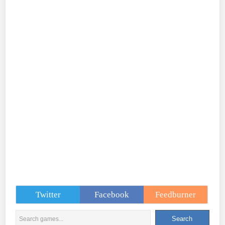
Twitter
Facebook
Feedburner