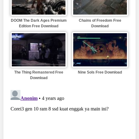
DOOM The Dark Ages Premium
Chains of Freedom Free
Edition Free Download
Download
The Thing Remastered Free
Nine Sols Free Download
Download