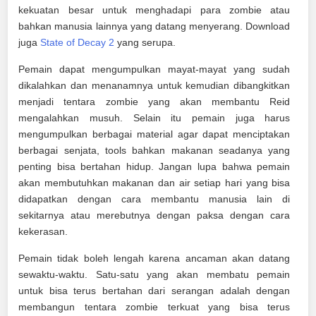
kekuatan besar untuk menghadapi para zombie atau
bahkan manusia lainnya yang datang menyerang. Download
juga
State of Decay 2
yang serupa.
Pemain dapat mengumpulkan mayat-mayat yang sudah
dikalahkan dan menanamnya untuk kemudian dibangkitkan
menjadi tentara zombie yang akan membantu Reid
mengalahkan musuh. Selain itu pemain juga harus
mengumpulkan berbagai material agar dapat menciptakan
berbagai senjata, tools bahkan makanan seadanya yang
penting bisa bertahan hidup. Jangan lupa bahwa pemain
akan membutuhkan makanan dan air setiap hari yang bisa
didapatkan dengan cara membantu manusia lain di
sekitarnya atau merebutnya dengan paksa dengan cara
kekerasan.
Pemain tidak boleh lengah karena ancaman akan datang
sewaktu-waktu. Satu-satu yang akan membatu pemain
untuk bisa terus bertahan dari serangan adalah dengan
membangun tentara zombie terkuat yang bisa terus