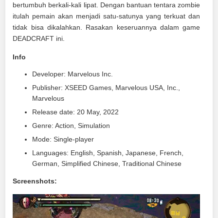
bertumbuh berkali-kali lipat. Dengan bantuan tentara zombie
itulah pemain akan menjadi satu-satunya yang terkuat dan
tidak bisa dikalahkan. Rasakan keseruannya dalam game
DEADCRAFT ini.
Info
Developer: Marvelous Inc.
Publisher: XSEED Games, Marvelous USA, Inc.,
Marvelous
Release date: 20 May, 2022
Genre: Action, Simulation
Mode: Single-player
Languages: English, Spanish, Japanese, French,
German, Simplified Chinese, Traditional Chinese
Screenshots: