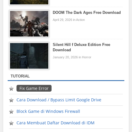
DOOM The Dark Ages Free Download
April 29, 2026 in Action
Silent Hill f Deluxe Edition Free
Download
January 20, 2026 in Horror
TUTORIAL
Fix Game Error
Cara Download / Bypass Limit Google Drive
Block Game di Windows Firewall
Cara Membuat Daftar Download di IDM