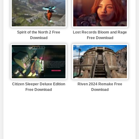
Spirit of the North 2 Free
Lost Records Bloom and Rage
Download
Free Download
Citizen Sleeper Deluxe Edition
Riven 2024 Remake Free
Free Download
Download