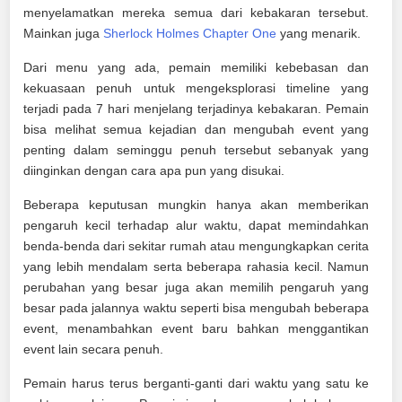
menyelamatkan mereka semua dari kebakaran tersebut.
Mainkan juga
Sherlock Holmes Chapter One
yang menarik.
Dari menu yang ada, pemain memiliki kebebasan dan
kekuasaan penuh untuk mengeksplorasi timeline yang
terjadi pada 7 hari menjelang terjadinya kebakaran. Pemain
bisa melihat semua kejadian dan mengubah event yang
penting dalam seminggu penuh tersebut sebanyak yang
diinginkan dengan cara apa pun yang disukai.
Beberapa keputusan mungkin hanya akan memberikan
pengaruh kecil terhadap alur waktu, dapat memindahkan
benda-benda dari sekitar rumah atau mengungkapkan cerita
yang lebih mendalam serta beberapa rahasia kecil. Namun
perubahan yang besar juga akan memilih pengaruh yang
besar pada jalannya waktu seperti bisa mengubah beberapa
event, menambahkan event baru bahkan menggantikan
event lain secara penuh.
Pemain harus terus berganti-ganti dari waktu yang satu ke