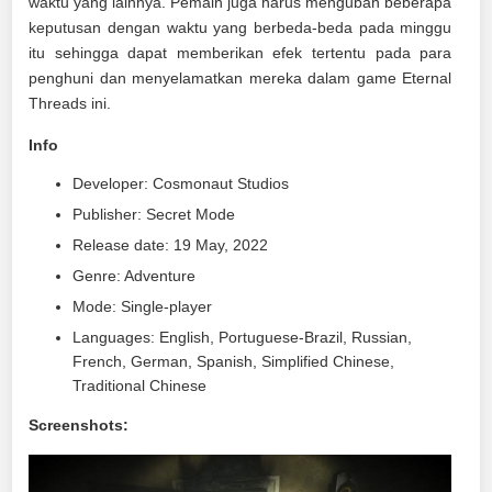
waktu yang lainnya. Pemain juga harus mengubah beberapa
keputusan dengan waktu yang berbeda-beda pada minggu
itu sehingga dapat memberikan efek tertentu pada para
penghuni dan menyelamatkan mereka dalam game Eternal
Threads ini.
Info
Developer: Cosmonaut Studios
Publisher: Secret Mode
Release date: 19 May, 2022
Genre: Adventure
Mode: Single-player
Languages: English, Portuguese-Brazil, Russian,
French, German, Spanish, Simplified Chinese,
Traditional Chinese
Screenshots: