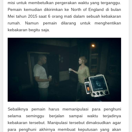
misi untuk membetulkan pergerakan waktu yang terganggu.
Pemain kemudian dikirimkan ke North of England di bulan
Mei tahun 2015 saat 6 orang mati dalam sebuah kebakaran
rumah. Namun pemain dilarang untuk menghentikan
kebakaran begitu saja.
Sebaliknya pemain harus memanipulasi para penghuni
selama seminggu berjalan sampai waktu terjadinya
kebakaran tersebut. Manipulasi tersebut dimaksudkan agar
para penghuni akhirnya membuat keputusan yang akan