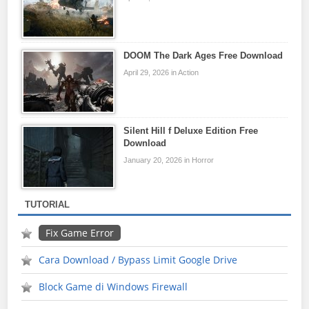
DOOM The Dark Ages Free Download
April 29, 2026 in Action
Silent Hill f Deluxe Edition Free
Download
January 20, 2026 in Horror
TUTORIAL
Fix Game Error
Cara Download / Bypass Limit Google Drive
Block Game di Windows Firewall