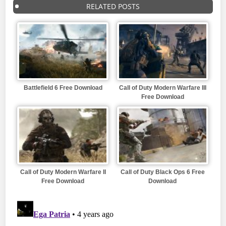
RELATED POSTS
Battlefield 6 Free Download
Call of Duty Modern Warfare III
Free Download
Call of Duty Modern Warfare II
Call of Duty Black Ops 6 Free
Free Download
Download