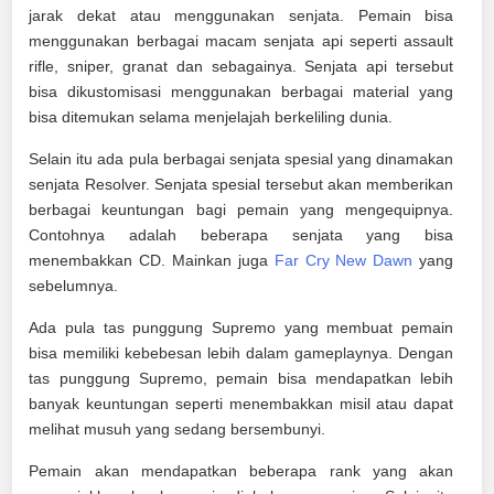
jarak dekat atau menggunakan senjata. Pemain bisa
menggunakan berbagai macam senjata api seperti assault
rifle, sniper, granat dan sebagainya. Senjata api tersebut
bisa dikustomisasi menggunakan berbagai material yang
bisa ditemukan selama menjelajah berkeliling dunia.
Selain itu ada pula berbagai senjata spesial yang dinamakan
senjata Resolver. Senjata spesial tersebut akan memberikan
berbagai keuntungan bagi pemain yang mengequipnya.
Contohnya adalah beberapa senjata yang bisa
menembakkan CD. Mainkan juga
Far Cry New Dawn
yang
sebelumnya.
Ada pula tas punggung Supremo yang membuat pemain
bisa memiliki kebebesan lebih dalam gameplaynya. Dengan
tas punggung Supremo, pemain bisa mendapatkan lebih
banyak keuntungan seperti menembakkan misil atau dapat
melihat musuh yang sedang bersembunyi.
Pemain akan mendapatkan beberapa rank yang akan