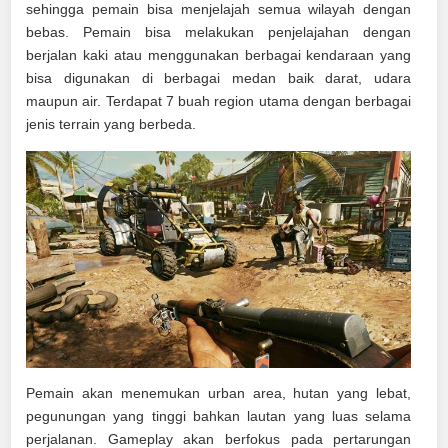
sehingga pemain bisa menjelajah semua wilayah dengan
bebas. Pemain bisa melakukan penjelajahan dengan
berjalan kaki atau menggunakan berbagai kendaraan yang
bisa digunakan di berbagai medan baik darat, udara
maupun air. Terdapat 7 buah region utama dengan berbagai
jenis terrain yang berbeda.
Pemain akan menemukan urban area, hutan yang lebat,
pegunungan yang tinggi bahkan lautan yang luas selama
perjalanan. Gameplay akan berfokus pada pertarungan