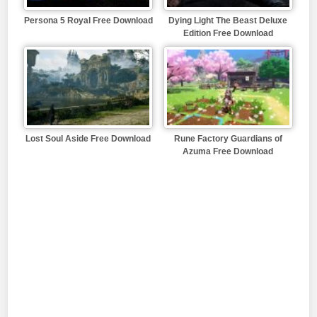
Persona 5 Royal Free Download
Dying Light The Beast Deluxe
Edition Free Download
Lost Soul Aside Free Download
Rune Factory Guardians of
Azuma Free Download