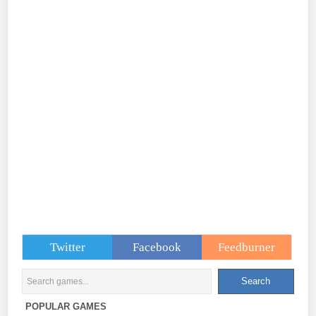
Twitter
Facebook
Feedburner
POPULAR GAMES