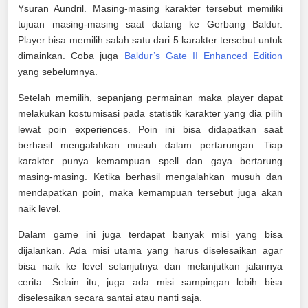
Ysuran Aundril. Masing-masing karakter tersebut memiliki
tujuan masing-masing saat datang ke Gerbang Baldur.
Player bisa memilih salah satu dari 5 karakter tersebut untuk
dimainkan. Coba juga
Baldur’s Gate II Enhanced Edition
yang sebelumnya.
Setelah memilih, sepanjang permainan maka player dapat
melakukan kostumisasi pada statistik karakter yang dia pilih
lewat poin experiences. Poin ini bisa didapatkan saat
berhasil mengalahkan musuh dalam pertarungan. Tiap
karakter punya kemampuan spell dan gaya bertarung
masing-masing. Ketika berhasil mengalahkan musuh dan
mendapatkan poin, maka kemampuan tersebut juga akan
naik level.
Dalam game ini juga terdapat banyak misi yang bisa
dijalankan. Ada misi utama yang harus diselesaikan agar
bisa naik ke level selanjutnya dan melanjutkan jalannya
cerita. Selain itu, juga ada misi sampingan lebih bisa
diselesaikan secara santai atau nanti saja.