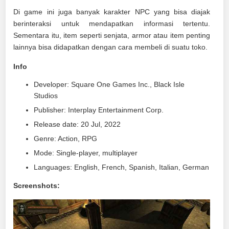
Di game ini juga banyak karakter NPC yang bisa diajak
berinteraksi untuk mendapatkan informasi tertentu.
Sementara itu, item seperti senjata, armor atau item penting
lainnya bisa didapatkan dengan cara membeli di suatu toko.
Info
Developer: Square One Games Inc., Black Isle
Studios
Publisher: Interplay Entertainment Corp.
Release date: 20 Jul, 2022
Genre: Action, RPG
Mode: Single-player, multiplayer
Languages: English, French, Spanish, Italian, German
Screenshots: