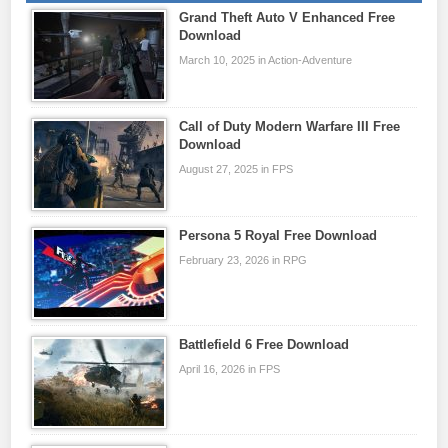
Grand Theft Auto V Enhanced Free
Download
March 10, 2025 in Action-Adventure
Call of Duty Modern Warfare III Free
Download
August 27, 2025 in FPS
Persona 5 Royal Free Download
February 23, 2026 in RPG
Battlefield 6 Free Download
April 16, 2026 in FPS