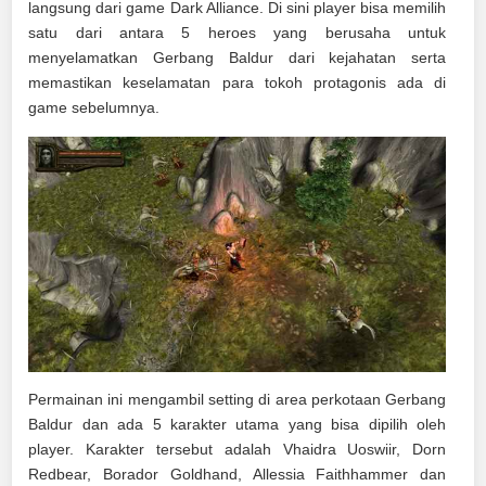
langsung dari game Dark Alliance. Di sini player bisa memilih
satu dari antara 5 heroes yang berusaha untuk
menyelamatkan Gerbang Baldur dari kejahatan serta
memastikan keselamatan para tokoh protagonis ada di
game sebelumnya.
Permainan ini mengambil setting di area perkotaan Gerbang
Baldur dan ada 5 karakter utama yang bisa dipilih oleh
player. Karakter tersebut adalah Vhaidra Uoswiir, Dorn
Redbear, Borador Goldhand, Allessia Faithhammer dan