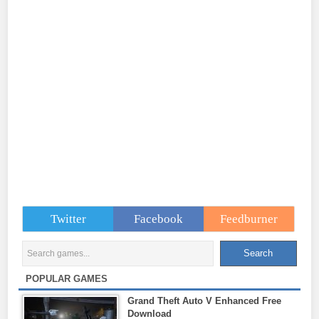
Twitter
Facebook
Feedburner
POPULAR GAMES
Grand Theft Auto V Enhanced Free
Download