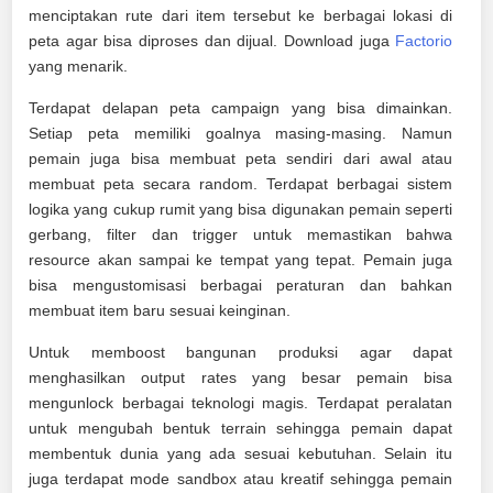
menciptakan rute dari item tersebut ke berbagai lokasi di
peta agar bisa diproses dan dijual. Download juga
Factorio
yang menarik.
Terdapat delapan peta campaign yang bisa dimainkan.
Setiap peta memiliki goalnya masing-masing. Namun
pemain juga bisa membuat peta sendiri dari awal atau
membuat peta secara random. Terdapat berbagai sistem
logika yang cukup rumit yang bisa digunakan pemain seperti
gerbang, filter dan trigger untuk memastikan bahwa
resource akan sampai ke tempat yang tepat. Pemain juga
bisa mengustomisasi berbagai peraturan dan bahkan
membuat item baru sesuai keinginan.
Untuk memboost bangunan produksi agar dapat
menghasilkan output rates yang besar pemain bisa
mengunlock berbagai teknologi magis. Terdapat peralatan
untuk mengubah bentuk terrain sehingga pemain dapat
membentuk dunia yang ada sesuai kebutuhan. Selain itu
juga terdapat mode sandbox atau kreatif sehingga pemain