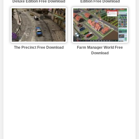
Deluxe Edition Free Download
Edition Free Download
The Precinct Free Download
Farm Manager World Free
Download