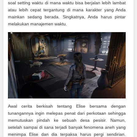
soal setting waktu di mana waktu bisa berjalan lebih lambat
atau lebih cepat tergantung di mana karakter yang Anda
mainkan sedang berada. Singkatnya, Anda harus pintar
melakukan manajemen waktu.
Awal cerita berkisah tentang Elise bersama dengan
tunangannya ingin melepas penat dari perkotaan sehingga
memutuskan pindah ke sebuah desa pesisir. Namun,
setelah sampai di sana terjadi banyak fenomena aneh yang
menimpa Elise dan dia terpaksa harus pergi sendirian.