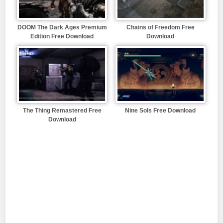
DOOM The Dark Ages Premium
Chains of Freedom Free
Edition Free Download
Download
The Thing Remastered Free
Nine Sols Free Download
Download