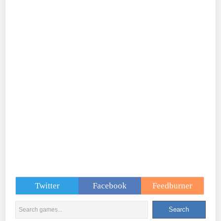
Twitter
Facebook
Feedburner