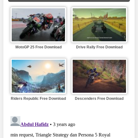
MotoGP 25 Free Download
Drive Rally Free Download
Riders Republic Free Download
Descenders Free Download