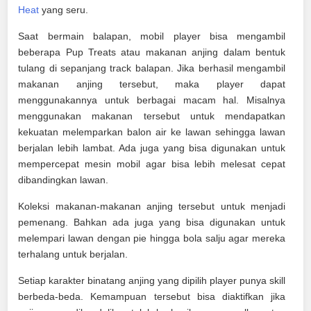
Heat
yang seru.
Saat bermain balapan, mobil player bisa mengambil
beberapa Pup Treats atau makanan anjing dalam bentuk
tulang di sepanjang track balapan. Jika berhasil mengambil
makanan anjing tersebut, maka player dapat
menggunakannya untuk berbagai macam hal. Misalnya
menggunakan makanan tersebut untuk mendapatkan
kekuatan melemparkan balon air ke lawan sehingga lawan
berjalan lebih lambat. Ada juga yang bisa digunakan untuk
mempercepat mesin mobil agar bisa lebih melesat cepat
dibandingkan lawan.
Koleksi makanan-makanan anjing tersebut untuk menjadi
pemenang. Bahkan ada juga yang bisa digunakan untuk
melempari lawan dengan pie hingga bola salju agar mereka
terhalang untuk berjalan.
Setiap karakter binatang anjing yang dipilih player punya skill
berbeda-beda. Kemampuan tersebut bisa diaktifkan jika