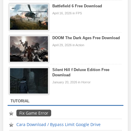
Battlefield 6 Free Download
April 16, 2026 in FPS
DOOM The Dark Ages Free Download
April 29, 2026 in Action
Silent Hill f Deluxe Edition Free
Download
January 20, 2026 in Horror
TUTORIAL
Fix Game Error
Cara Download / Bypass Limit Google Drive