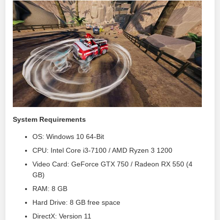
System Requirements
OS: Windows 10 64-Bit
CPU: Intel Core i3-7100 / AMD Ryzen 3 1200
Video Card: GeForce GTX 750 / Radeon RX 550 (4
GB)
RAM: 8 GB
Hard Drive: 8 GB free space
DirectX: Version 11