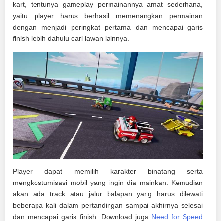
kart, tentunya gameplay permainannya amat sederhana,
yaitu player harus berhasil memenangkan permainan
dengan menjadi peringkat pertama dan mencapai garis
finish lebih dahulu dari lawan lainnya.
Player dapat memilih karakter binatang serta
mengkostumisasi mobil yang ingin dia mainkan. Kemudian
akan ada track atau jalur balapan yang harus dilewati
beberapa kali dalam pertandingan sampai akhirnya selesai
dan mencapai garis finish. Download juga
Need for Speed