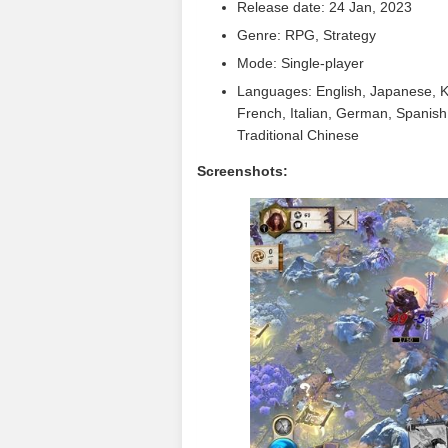
Release date: 24 Jan, 2023
Genre: RPG, Strategy
Mode: Single-player
Languages: English, Japanese, Ko
French, Italian, German, Spanish
Traditional Chinese
Screenshots: