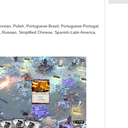
rean, Polish, Portuguese-Brazil, Portuguese-Portugal,
, Russian, Simplified Chinese, Spanish-Latin America,