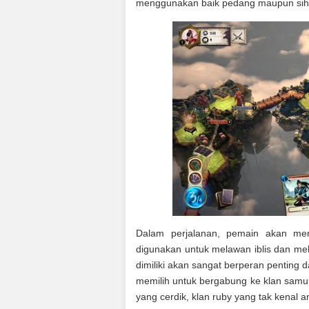
menggunakan baik pedang maupun sihir
Dalam perjalanan, pemain akan menj
digunakan untuk melawan iblis dan mel
dimiliki akan sangat berperan pentin
memilih untuk bergabung ke klan samur
yang cerdik, klan ruby yang tak kenal 