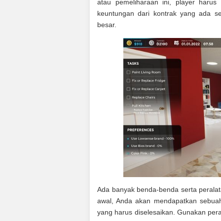
atau pemeliharaan ini, player haru
keuntungan dari kontrak yang ada 
besar.
Ada banyak benda-benda serta peralat
awal, Anda akan mendapatkan sebuah 
yang harus diselesaikan. Gunakan per