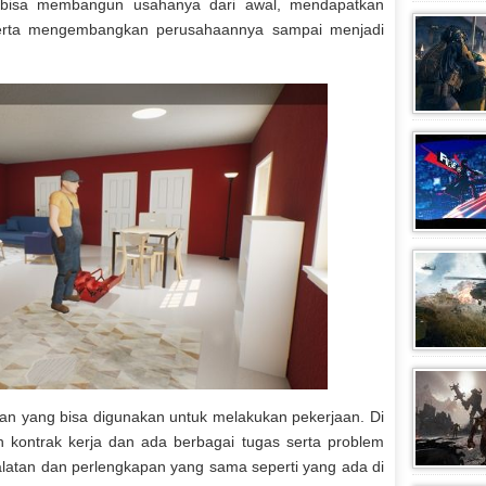
s bisa membangun usahanya dari awal, mendapatkan
serta mengembangkan perusahaannya sampai menjadi
an yang bisa digunakan untuk melakukan pekerjaan. Di
kontrak kerja dan ada berbagai tugas serta problem
alatan dan perlengkapan yang sama seperti yang ada di