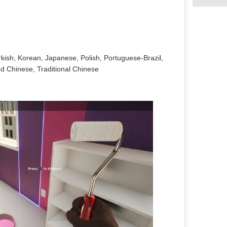
kish, Korean, Japanese, Polish, Portuguese-Brazil,
ed Chinese, Traditional Chinese