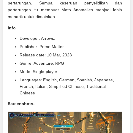
pertarungan. Semua keseruan penyelidikan dan
pertarungan itu membuat Mato Anomalies menjadi lebih
menarik untuk dimainkan.
Info
Developer: Arrowiz
Publisher: Prime Matter
Release date: 10 Mar, 2023
Genre: Adventure, RPG
Mode: Single-player
Languages: English, German, Spanish, Japanese,
French, Italian, Simplified Chinese, Traditional
Chinese
Screenshots: