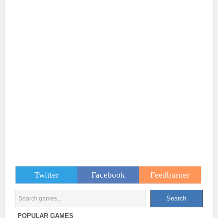
Twitter
Facebook
Feedburner
POPULAR GAMES