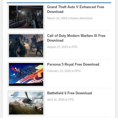
Grand Theft Auto V Enhanced Free
Download
March 10, 2025 in Action-Adventure
Call of Duty Modern Warfare III Free
Download
August 27, 2025 in FPS
Persona 5 Royal Free Download
February 23, 2026 in RPG
Battlefield 6 Free Download
April 16, 2026 in FPS