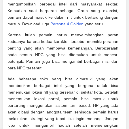
mengumpulkan berbagai intel dari masyarakat sekitar.
Kemudian saat berperan sebagai Gram sang exorcist,
pemain dapat masuk ke dalam rift untuk bertarung dengan
musuh. Download juga
Persona 4 Golden
yang seru.
Karena itulah pemain harus menyeimbangkan peran
keduanya karena kedua karakter tersebut memiliki peranan
penting yang akan membawa kemenangan. Berbicaralah
pada semua NPC yang bisa ditemukan untuk mencari
petunjuk. Pemain juga bisa mengambil berbagai misi dari
para NPC tersebut.
Ada beberapa toko yang bisa dimasuki yang akan
memberikan berbagai intel yang berguna untuk bisa
menemukan lokasi rift yang tersebar di sekitar kota. Setelah
menemukan lokasi portal, pemain bisa masuk untuk
bertarung menggunakan sistem turn based. HP yang ada
akan dibagi dengan anggota team sehingga pemain harus
melakukan strategi yang tepat jika ingin menang. Jangan
lupa untuk mengambil hadiah setelah memenangkan