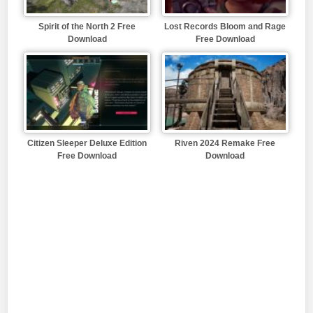
Spirit of the North 2 Free
Lost Records Bloom and Rage
Download
Free Download
Citizen Sleeper Deluxe Edition
Riven 2024 Remake Free
Free Download
Download