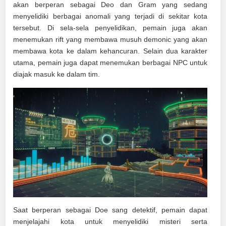
akan berperan sebagai Deo dan Gram yang sedang
menyelidiki berbagai anomali yang terjadi di sekitar kota
tersebut. Di sela-sela penyelidikan, pemain juga akan
menemukan rift yang membawa musuh demonic yang akan
membawa kota ke dalam kehancuran. Selain dua karakter
utama, pemain juga dapat menemukan berbagai NPC untuk
diajak masuk ke dalam tim.
Saat berperan sebagai Doe sang detektif, pemain dapat
menjelajahi kota untuk menyelidiki misteri serta