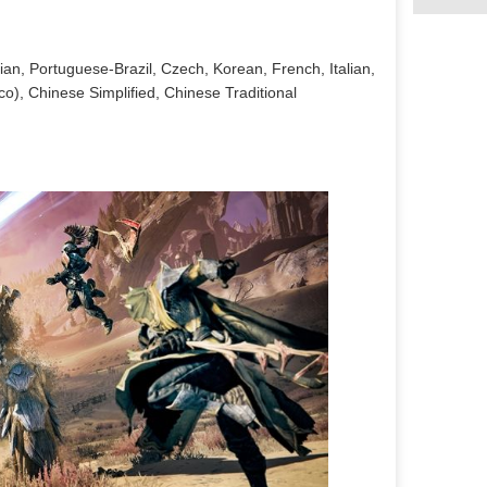
an, Portuguese-Brazil, Czech, Korean, French, Italian,
), Chinese Simplified, Chinese Traditional