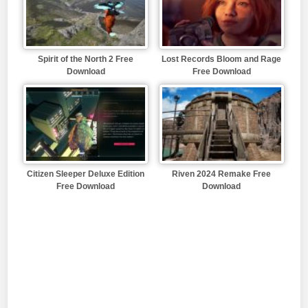
Spirit of the North 2 Free
Lost Records Bloom and Rage
Download
Free Download
Citizen Sleeper Deluxe Edition
Riven 2024 Remake Free
Free Download
Download