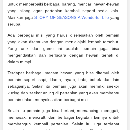
untuk memperbaiki berbagai barang, mencari hewan-hewan
yang hilang agar pertanian kembali seperti sedia kala.
Mainkan juga
STORY OF SEASONS A Wonderful Life
yang
serupa.
Ada berbagai misi yang harus diselesaikan oleh pemain
yang akan ditemukan dengan menjelajahi lembah tersebut.
Yang unik dari game ini adalah pemain juga bisa
mengendalikan dan berbicara dengan hewan ternak di
dalam mimpi.
Terdapat berbagai macam hewan yang bisa ditemui oleh
pemain seperti sapi, Llama, ayam, babi, bebek dan lain
sebagainya. Selain itu pemain juga akan memiliki seekor
kucing dan seekor anjing di pertanian yang akan membantu
pemain dalam menyelesaikan berbagai misi.
Selain itu pemain juga bisa bertani, memancing, menggali,
memasak, mencraft, dan berbagai kegiatan lainnya untuk
membangun kembali pertanian. Selain itu juga terdapat