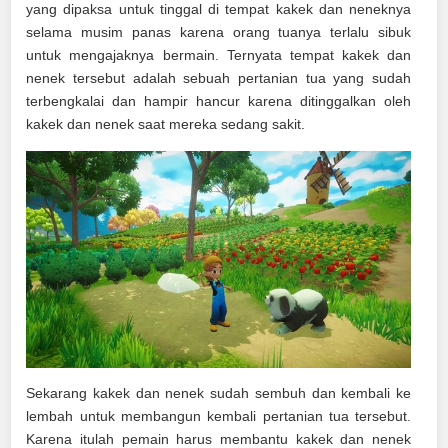
yang dipaksa untuk tinggal di tempat kakek dan neneknya
selama musim panas karena orang tuanya terlalu sibuk
untuk mengajaknya bermain. Ternyata tempat kakek dan
nenek tersebut adalah sebuah pertanian tua yang sudah
terbengkalai dan hampir hancur karena ditinggalkan oleh
kakek dan nenek saat mereka sedang sakit.
Sekarang kakek dan nenek sudah sembuh dan kembali ke
lembah untuk membangun kembali pertanian tua tersebut.
Karena itulah pemain harus membantu kakek dan nenek