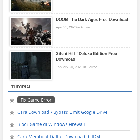
DOOM The Dark Ages Free Download
April 29, 2026 in Action
Silent Hill f Deluxe Edition Free
Download
January 20, 2026 in Horror
TUTORIAL
Fix Game Error
Cara Download / Bypass Limit Google Drive
Block Game di Windows Firewall
Cara Membuat Daftar Download di IDM