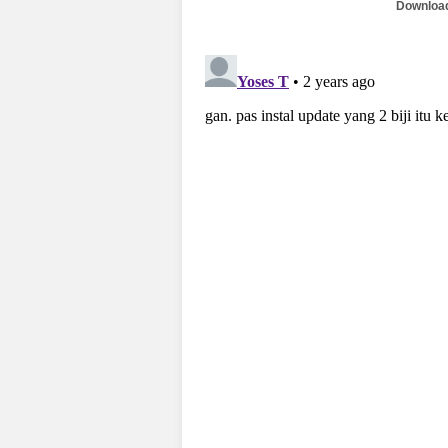
Downloa