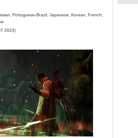
ssian, Portuguese-Brazil, Japanese, Korean, French,
se
07.2023)