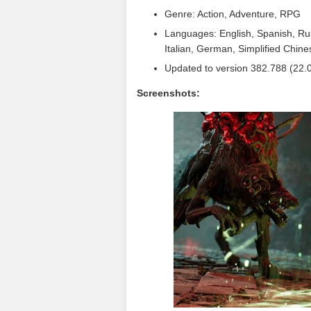
Genre: Action, Adventure, RPG
Languages: English, Spanish, Ru
Italian, German, Simplified Chine
Updated to version 382.788 (22.
Screenshots: