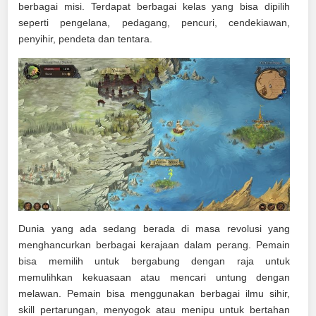
berbagai misi. Terdapat berbagai kelas yang bisa dipilih
seperti pengelana, pedagang, pencuri, cendekiawan,
penyihir, pendeta dan tentara.
Dunia yang ada sedang berada di masa revolusi yang
menghancurkan berbagai kerajaan dalam perang. Pemain
bisa memilih untuk bergabung dengan raja untuk
memulihkan kekuasaan atau mencari untung dengan
melawan. Pemain bisa menggunakan berbagai ilmu sihir,
skill pertarungan, menyogok atau menipu untuk bertahan