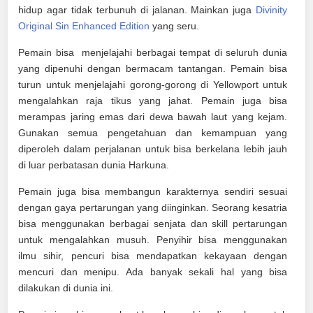
hidup agar tidak terbunuh di jalanan. Mainkan juga
Divinity
Original Sin Enhanced Edition
yang seru.
Pemain bisa menjelajahi berbagai tempat di seluruh dunia
yang dipenuhi dengan bermacam tantangan. Pemain bisa
turun untuk menjelajahi gorong-gorong di Yellowport untuk
mengalahkan raja tikus yang jahat. Pemain juga bisa
merampas jaring emas dari dewa bawah laut yang kejam.
Gunakan semua pengetahuan dan kemampuan yang
diperoleh dalam perjalanan untuk bisa berkelana lebih jauh
di luar perbatasan dunia Harkuna.
Pemain juga bisa membangun karakternya sendiri sesuai
dengan gaya pertarungan yang diinginkan. Seorang kesatria
bisa menggunakan berbagai senjata dan skill pertarungan
untuk mengalahkan musuh. Penyihir bisa menggunakan
ilmu sihir, pencuri bisa mendapatkan kekayaan dengan
mencuri dan menipu. Ada banyak sekali hal yang bisa
dilakukan di dunia ini.