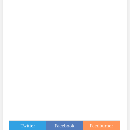
Twitter
Facebook
Feedburner