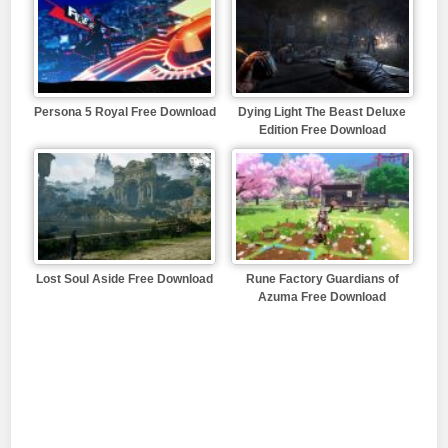
Persona 5 Royal Free Download
Dying Light The Beast Deluxe
Edition Free Download
Lost Soul Aside Free Download
Rune Factory Guardians of
Azuma Free Download