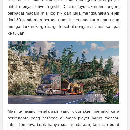
untuk menjadi driver logistik. Di sini player akan menangani
berbagai macam misi logistik dan juga menggunakan lebih
dari 30 kendaraan berbeda untuk mengangkut muatan dan
mengantarkan kargo-kargo tersebut dengan selamat sampai
ke tujuan.
Masing-masing kendaraan yang digunakan memiliki cara
berkendara yang berbeda di mana player harus mencari
tahu. Tentunya tidak hanya soal kendaraan, tapi tiap berat