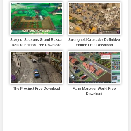
Story of Seasons Grand Bazaar
Stronghold Crusader Definitive
Deluxe Edition Free Download
Edition Free Download
The Precinct Free Download
Farm Manager World Free
Download