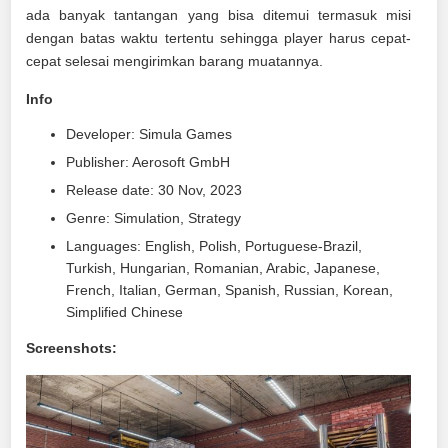
ada banyak tantangan yang bisa ditemui termasuk misi
dengan batas waktu tertentu sehingga player harus cepat-
cepat selesai mengirimkan barang muatannya.
Info
Developer: Simula Games
Publisher: Aerosoft GmbH
Release date: 30 Nov, 2023
Genre: Simulation, Strategy
Languages: English, Polish, Portuguese-Brazil,
Turkish, Hungarian, Romanian, Arabic, Japanese,
French, Italian, German, Spanish, Russian, Korean,
Simplified Chinese
Screenshots: