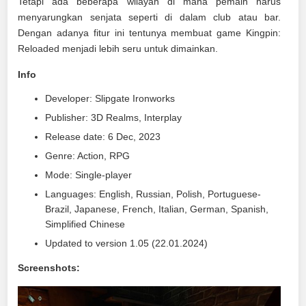
Tetapi ada beberapa wilayah di mana pemain harus
menyarungkan senjata seperti di dalam club atau bar.
Dengan adanya fitur ini tentunya membuat game Kingpin:
Reloaded menjadi lebih seru untuk dimainkan.
Info
Developer: Slipgate Ironworks
Publisher: 3D Realms, Interplay
Release date: 6 Dec, 2023
Genre: Action, RPG
Mode: Single-player
Languages: English, Russian, Polish, Portuguese-
Brazil, Japanese, French, Italian, German, Spanish,
Simplified Chinese
Updated to version 1.05 (22.01.2024)
Screenshots: