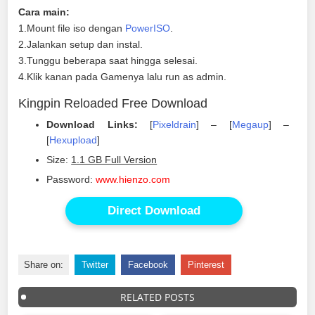
Cara main:
1.Mount file iso dengan
PowerISO
.
2.Jalankan setup dan instal.
3.Tunggu beberapa saat hingga selesai.
4.Klik kanan pada Gamenya lalu run as admin.
Kingpin Reloaded Free Download
Download Links:
[
Pixeldrain
] – [
Megaup
] –
[
Hexupload
]
Size:
1.1 GB Full Version
Password:
www.hienzo.com
Direct Download
Share on:
Twitter
Facebook
Pinterest
RELATED POSTS