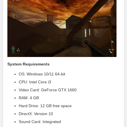
System Requirements
OS: Windows 10/11 64-bit
CPU: Intel Core i3
Video Card: GeForce GTX 1660
RAM: 4 GB
Hard Drive: 12 GB free space
DirectX: Version 10
Sound Card: Integrated