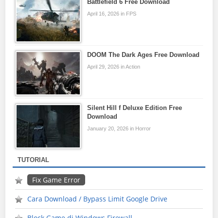
Battlefield 6 Free Download
April 16, 2026 in FPS
DOOM The Dark Ages Free Download
April 29, 2026 in Action
Silent Hill f Deluxe Edition Free
Download
January 20, 2026 in Horror
TUTORIAL
Fix Game Error
Cara Download / Bypass Limit Google Drive
Block Game di Windows Firewall