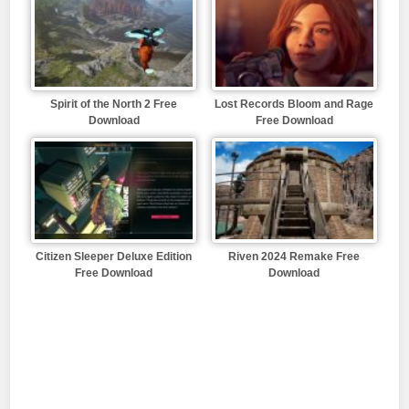
Spirit of the North 2 Free
Lost Records Bloom and Rage
Download
Free Download
Citizen Sleeper Deluxe Edition
Riven 2024 Remake Free
Free Download
Download