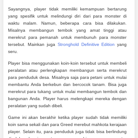
Sayangnya, player tidak memiliki kemampuan bertarung
yang spesifik untuk melindungi diri dari para monster di
waktu malam. Namun, beberapa cara bisa dilakukan.
Misalnya membangun tembok yang amat tinggi atau
merekrut para pemanah untuk membunuh para monster
tersebut. Mainkan juga
Stronghold Definitive Edition
yang
seru.
Player bisa menggunakan koin-koin tersebut untuk membeli
peralatan atau perlengkapan membangun serta merekrut
para penduduk desa. Misalnya saja para petani untuk mulai
membantu Anda berkebun dan bercocok tanam. Bisa juga
merekrut para tukang untuk mulai membangun tembok dan
bangunan Anda. Player harus melengkapi mereka dengan
peralatan yang sudah dibeli.
Game ini akan berakhir ketika player sudah tidak memiliki
koin sama sekali dan para Greed merebut mahkota kerajaan
player. Selain itu, para penduduk juga tidak bisa berlindung