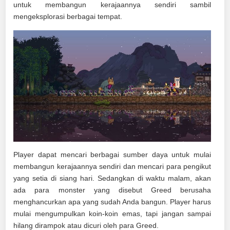
untuk membangun kerajaannya sendiri sambil
mengeksplorasi berbagai tempat.
Player dapat mencari berbagai sumber daya untuk mulai
membangun kerajaannya sendiri dan mencari para pengikut
yang setia di siang hari. Sedangkan di waktu malam, akan
ada para monster yang disebut Greed berusaha
menghancurkan apa yang sudah Anda bangun. Player harus
mulai mengumpulkan koin-koin emas, tapi jangan sampai
hilang dirampok atau dicuri oleh para Greed.