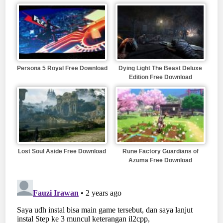
Persona 5 Royal Free Download
Dying Light The Beast Deluxe
Edition Free Download
Lost Soul Aside Free Download
Rune Factory Guardians of
Azuma Free Download