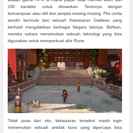
100 karakter untuk dimainkan. Tentunya dengan
kemampuan atau skil dan senjata masing-masing. Plot cerita
sendiri bermula dari sebuah Kekaisaran Galdean yang
berhasil mengalahkan berbagai Negara lainnya. Bahkan,
mereka sukses menemukan sebuah teknologi yang bisa
digunakan untuk memperkuat sihir Rune.
Tidak puas dari situ, kekaisaran tersebut masih ingin
menemukan sebuah artefak kuno yang dipercaya bisa