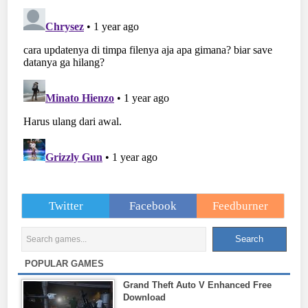
Twitter
Facebook
Feedburner
POPULAR GAMES
Grand Theft Auto V Enhanced Free
Download