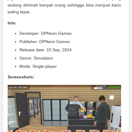
sedang diminati banyak orang sehingga bisa menjual kartu
paling tepat.
Info
Developer: OPNeon Games
Publisher: OPNeon Games
Release date: 15 Sep, 2024
Genre: Simulation
Mode: Single-player
Screenshots: