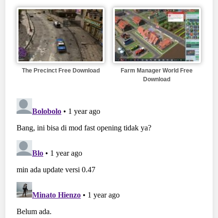
The Precinct Free Download
Farm Manager World Free
Download