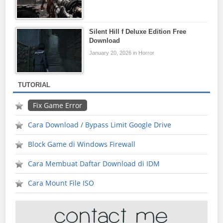
Silent Hill f Deluxe Edition Free
Download
January 20, 2026 in Horror
TUTORIAL
Fix Game Error
Cara Download / Bypass Limit Google Drive
Block Game di Windows Firewall
Cara Membuat Daftar Download di IDM
Cara Mount File ISO