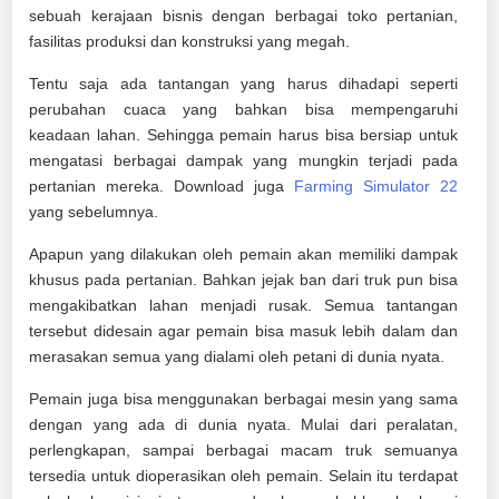
sebuah kerajaan bisnis dengan berbagai toko pertanian,
fasilitas produksi dan konstruksi yang megah.
Tentu saja ada tantangan yang harus dihadapi seperti
perubahan cuaca yang bahkan bisa mempengaruhi
keadaan lahan. Sehingga pemain harus bisa bersiap untuk
mengatasi berbagai dampak yang mungkin terjadi pada
pertanian mereka. Download juga
Farming Simulator 22
yang sebelumnya.
Apapun yang dilakukan oleh pemain akan memiliki dampak
khusus pada pertanian. Bahkan jejak ban dari truk pun bisa
mengakibatkan lahan menjadi rusak. Semua tantangan
tersebut didesain agar pemain bisa masuk lebih dalam dan
merasakan semua yang dialami oleh petani di dunia nyata.
Pemain juga bisa menggunakan berbagai mesin yang sama
dengan yang ada di dunia nyata. Mulai dari peralatan,
perlengkapan, sampai berbagai macam truk semuanya
tersedia untuk dioperasikan oleh pemain. Selain itu terdapat