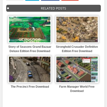
RELATED POSTS
Story of Seasons Grand Bazaar
Stronghold Crusader Definitive
Deluxe Edition Free Download
Edition Free Download
The Precinct Free Download
Farm Manager World Free
Download