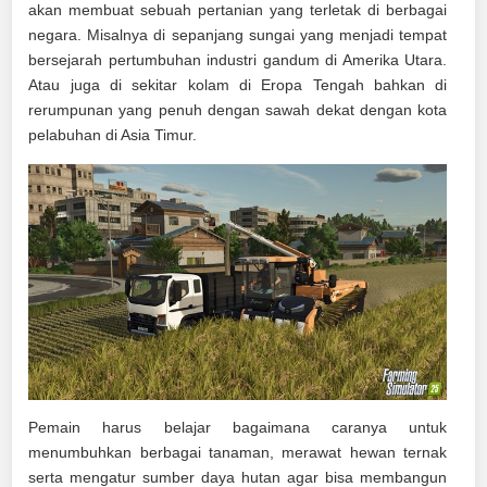
akan membuat sebuah pertanian yang terletak di berbagai
negara. Misalnya di sepanjang sungai yang menjadi tempat
bersejarah pertumbuhan industri gandum di Amerika Utara.
Atau juga di sekitar kolam di Eropa Tengah bahkan di
rerumpunan yang penuh dengan sawah dekat dengan kota
pelabuhan di Asia Timur.
Pemain harus belajar bagaimana caranya untuk
menumbuhkan berbagai tanaman, merawat hewan ternak
serta mengatur sumber daya hutan agar bisa membangun