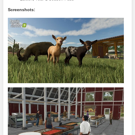
Screenshots: