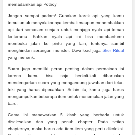
memadamkan api Potboy.
Jangan sampai padam! Gunakan korek api yang kamu
temui untuk menyalakannya kembali maupun menembakkan
api dari semacam senjata untuk menjaga nyala api teman
lenteramu. Bahkan nyala api ini bisa membantumu
membuka jalan ke pintu yang lain, tentunya sambil
menghindari serangan monster. Download juga
Sker Ritual
yang menarik.
Suara juga memiliki peran penting dalam permainan ini
karena kamu bisa saja berkali-kali diharuskan
mendengarkan suara yang mengandung jawaban dari teka-
teki yang harus dipecahkan. Selain itu, kamu juga harus
mengumpulkan beberapa item untuk menemukan jalan yang
baru.
Game ini menawarkan 5 kisah yang berbeda untuk
diselesaikan dan yang penuh chapter. Pada setiap
chapternya, maka harus ada item-item yang perlu dikoleksi.