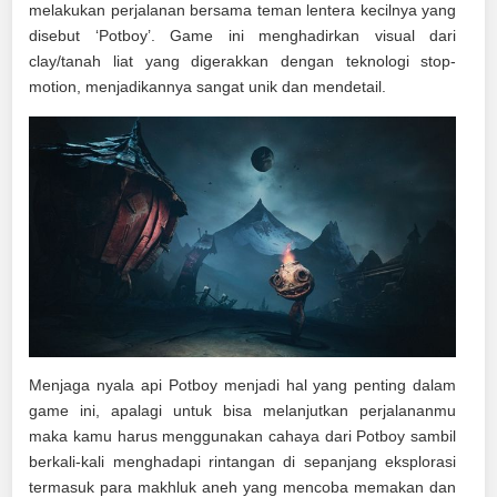
melakukan perjalanan bersama teman lentera kecilnya yang
disebut ‘Potboy’. Game ini menghadirkan visual dari
clay/tanah liat yang digerakkan dengan teknologi stop-
motion, menjadikannya sangat unik dan mendetail.
Menjaga nyala api Potboy menjadi hal yang penting dalam
game ini, apalagi untuk bisa melanjutkan perjalananmu
maka kamu harus menggunakan cahaya dari Potboy sambil
berkali-kali menghadapi rintangan di sepanjang eksplorasi
termasuk para makhluk aneh yang mencoba memakan dan