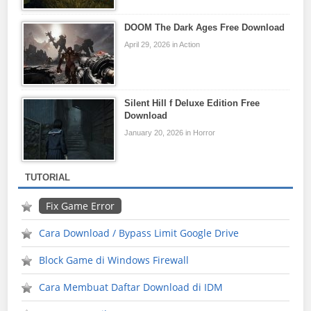
DOOM The Dark Ages Free Download
April 29, 2026 in Action
Silent Hill f Deluxe Edition Free
Download
January 20, 2026 in Horror
TUTORIAL
Fix Game Error
Cara Download / Bypass Limit Google Drive
Block Game di Windows Firewall
Cara Membuat Daftar Download di IDM