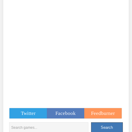
Twitter
Facebook
Feedburner