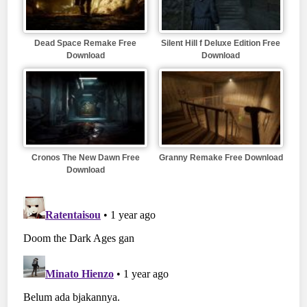
Dead Space Remake Free
Silent Hill f Deluxe Edition Free
Download
Download
Cronos The New Dawn Free
Granny Remake Free Download
Download