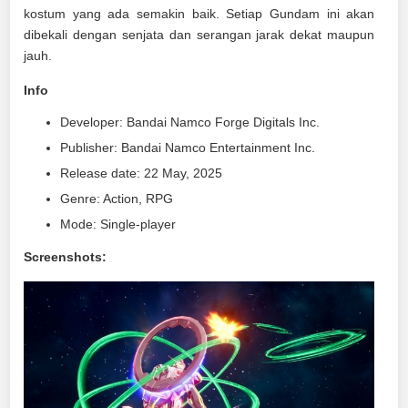
kostum yang ada semakin baik. Setiap Gundam ini akan
dibekali dengan senjata dan serangan jarak dekat maupun
jauh.
Info
Developer: Bandai Namco Forge Digitals Inc.
Publisher: Bandai Namco Entertainment Inc.
Release date: 22 May, 2025
Genre: Action, RPG
Mode: Single-player
Screenshots: