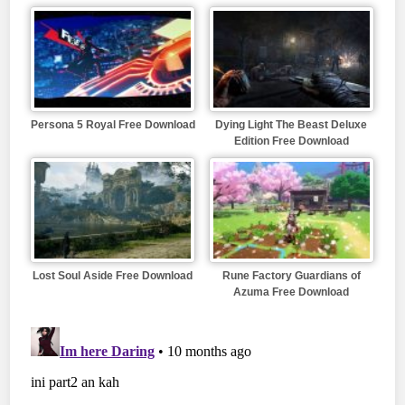
Persona 5 Royal Free Download
Dying Light The Beast Deluxe
Edition Free Download
Lost Soul Aside Free Download
Rune Factory Guardians of
Azuma Free Download