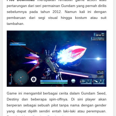
pertarungan dari seri permainan Gundam yang pernah dirilis
sebelumnya pada tahun 2012. Namun kali ini dengan
pembaruan dari segi visual hingga kostum atau suit
tambahan.
Game ini mengambil berbagai cerita dalam Gundam Seed,
Destiny dan beberapa spin-offnya. Di sini player akan
berperan sebagai sebuah pilot tanpa nama dengan gender
yang dapat dipilih sendiri entah laki-laki atau perempuan.