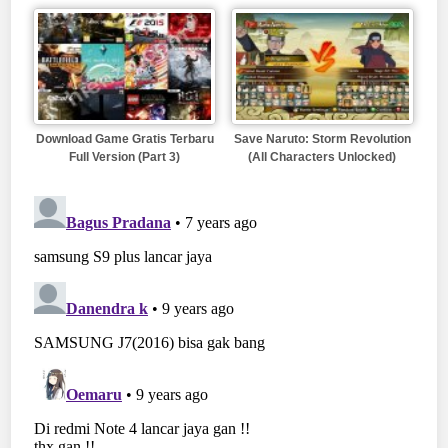
Download Game Gratis Terbaru
Save Naruto: Storm Revolution
Full Version (Part 3)
(All Characters Unlocked)