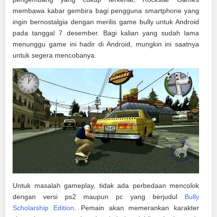
membawa kabar gembira bagi pengguna smartphone yang
ingin bernostalgia dengan merilis game bully untuk Android
pada tanggal 7 desember. Bagi kalian yang sudah lama
menunggu game ini hadir di Android, mungkin ini saatnya
untuk segera mencobanya.
Untuk masalah gameplay, tidak ada perbedaan mencolok
dengan versi ps2 maupun pc yang berjudul
Bully
Scholarship Edition
. Pemain akan memerankan karakter