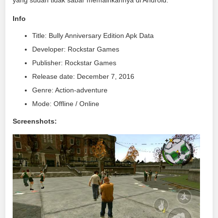
Info
Title: Bully Anniversary Edition Apk Data
Developer: Rockstar Games
Publisher: Rockstar Games
Release date: December 7, 2016
Genre: Action-adventure
Mode: Offline / Online
Screenshots: