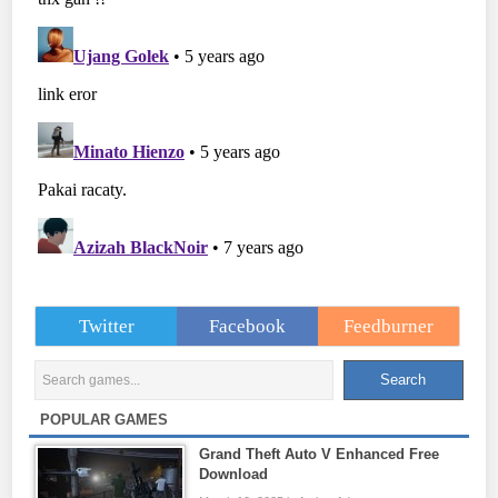
Twitter
Facebook
Feedburner
POPULAR GAMES
Grand Theft Auto V Enhanced Free
Download