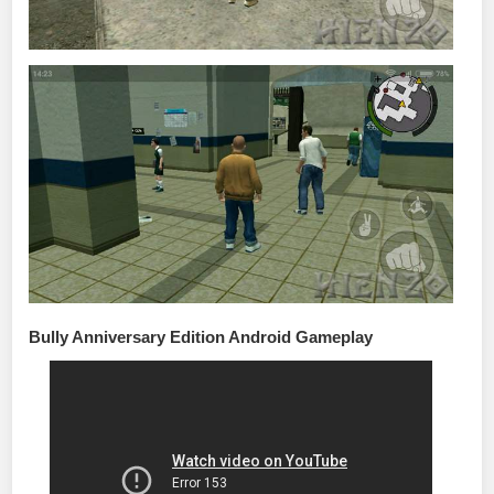
Bully Anniversary Edition Android Gameplay