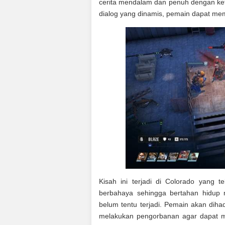
cerita mendalam dan penuh dengan keter
dialog yang dinamis, pemain dapat mem
Kisah ini terjadi di Colorado yang 
berbahaya sehingga bertahan hidup m
belum tentu terjadi. Pemain akan diha
melakukan pengorbanan agar dapat 