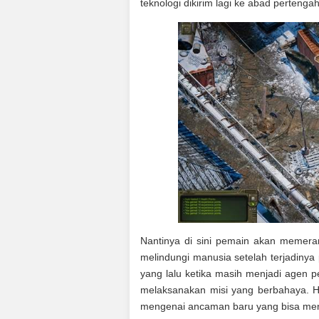
teknologi dikirim lagi ke abad pertenga
Nantinya di sini pemain akan memer
melindungi manusia setelah terjadinya
yang lalu ketika masih menjadi agen 
melaksanakan misi yang berbahaya. 
mengenai ancaman baru yang bisa me