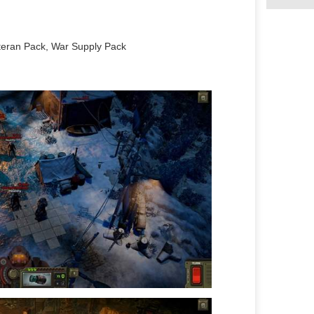
teran Pack, War Supply Pack